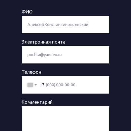
ФИО
Электронная почта
Телефон
+7
Комментарий