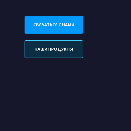
СВЯЗАТЬСЯ С НАМИ
НАШИ ПРОДУКТЫ