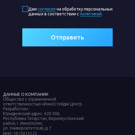
Даю
согласие
на обработку персональных
данных в соответствии с
политикой
.
Отправить
ДАННЫЕ О КОМПАНИИ
Общество с ограниченной
ответственностью «ИнноСтейдж Центр
Разработок»
Юридический адрес: 420 500,
Республика Татарстан, Верхнеуслонский
район, г. Иннополис,
ул. Университетская, д. 7
ИНН: 1615015123