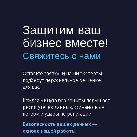
Защитим ваш
бизнес вместе!
Свяжитесь с нами
Оставьте заявку, и наши эксперты
подберут персональное решение
для вас.
Каждая минута без защиты повышает
риски утечек данных, финансовые
потери и удары по репутации.
Безопасность ваших данных —
основа нашей работы!