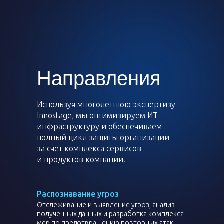
Направления
Используя многолетнюю экспертизу
Innostage, мы оптимизируем ИТ-
инфраструктуру и обеспечиваем
полный цикл защиты организации
за счет комплекса сервисов
и продуктов компании.
Распознавание угроз
Отслеживание и выявление угроз, анализ
полученных данных и разработка комплекса
мер по предотвращению повторных атак.