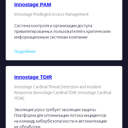
Innostage PAM
Innostage Privileged Access Management
Система контроля и организации доступа
привилегированных пользователей к критическим
информационным системам компании
Подробнее
Innostage TDIR
Innostage Cardinal Threat Detection and Incident
Response (Innostage Cardinal TDIR, Innostage Cardinal
iTDIR)
Эволюция угроз требует эволюции защиты.
Платформа для оптимизации потока инцидентов
на команду кибербезопасности и автоматизации
их обработки.