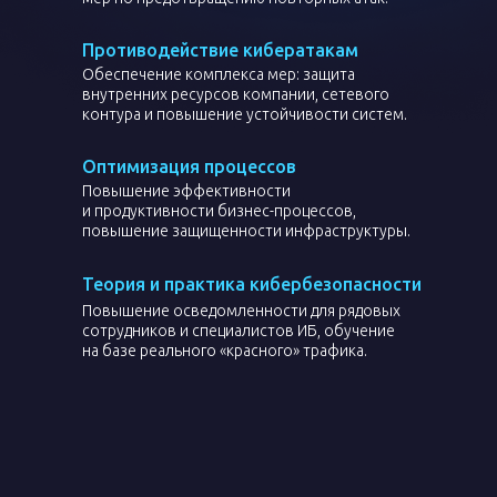
Противодействие кибератакам
Обеспечение комплекса мер: защита
внутренних ресурсов компании, сетевого
контура и повышение устойчивости систем.
Оптимизация процессов
Повышение эффективности
и продуктивности бизнес-процессов,
повышение защищенности инфраструктуры.
Теория и практика кибербезопасности
Повышение осведомленности для рядовых
сотрудников и специалистов ИБ, обучение
на базе реального «красного» трафика.