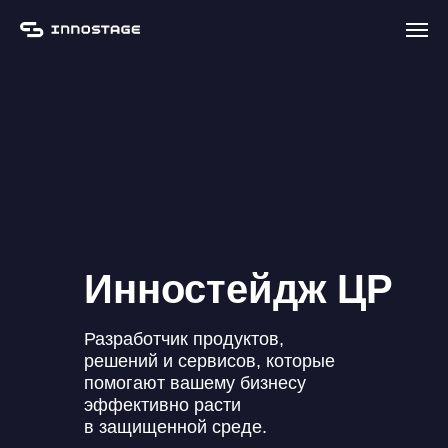
Инностейдж ЦР
Разработчик продуктов,
решений и сервисов, которые
помогают вашему бизнесу
эффективно расти
в защищенной среде.