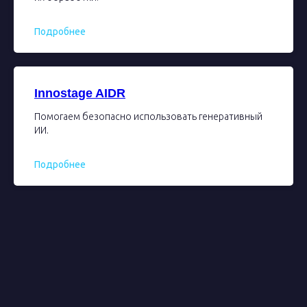
Подробнее
Innostage AIDR
Помогаем безопасно использовать генеративный
ИИ.
Подробнее