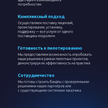
адаптация к изменяющимся
потребностям.
Комплексный подход
Осуществляем поставку лицензий,
проектирование, установку,
поддержку — все услуги от одного
поставщика «под ключ».
Готовность к пилотированию
Мы предоставляем возможность опробовать
наши решения в рамках пилотных проектов,
демонстрируя их эффективность на практике
Сотрудничество
Мы готовы строить бандлы с проверенными
решениями наших партнёров или
с существующими системами заказчика.