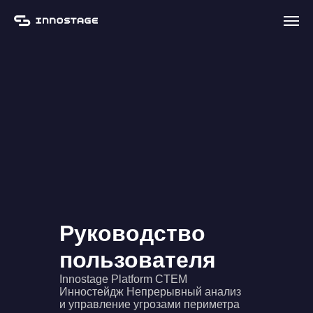
Руководство
пользователя
Innostage Platform CTEM
Инностейдж Непрерывный анализ
и управление угрозами периметра