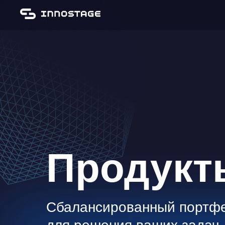
Продукт
Сбалансированный портфе