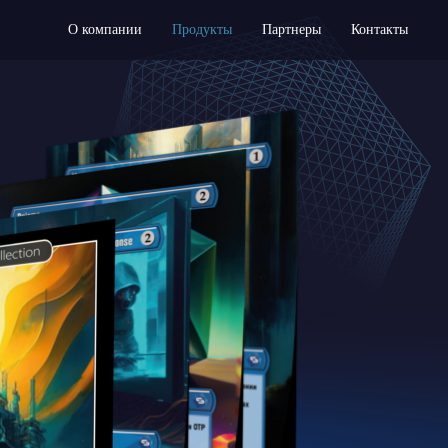
О компании
Продукты
Партнеры
Контакты