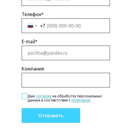
Телефон*
+7
E-mail*
Компания
Даю
согласие
на обработку персональных
данных в соответствии с
политикой
.
Отправить