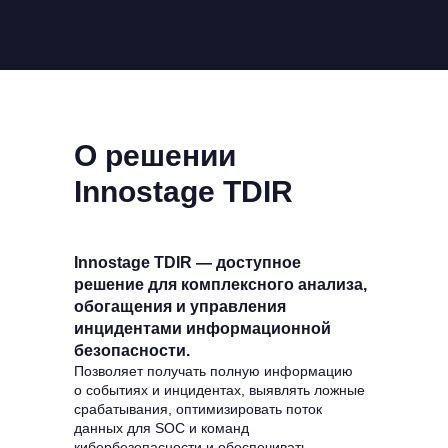
О решении
Innostage TDIR
Innostage TDIR — доступное
решение для комплексного анализа,
обогащения и управления
инцидентами информационной
безопасности.
Позволяет получать полную информацию
о событиях и инцидентах, выявлять ложные
срабатывания, оптимизировать поток
данных для SOC и команд
кибербезопасности и обеспечивать