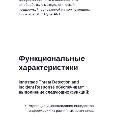
их обработку с методологической
поддержкой, основанной на компетенциях
Innostage SOC CyberART.
Функциональные
характеристики
Innostage Threat Detection and
Incident Response обеспечивает
выполнение следующих функций:
Агрегация и консолидация инцидентов
информации из различных источников.