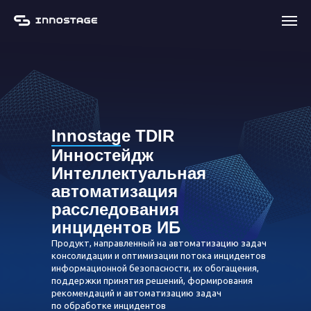
Innostage TDIR
Инностейдж
Интеллектуальная
автоматизация
расследования
инцидентов ИБ
Продукт, направленный на автоматизацию задач
консолидации и оптимизации потока инцидентов
информационной безопасности, их обогащения,
поддержки принятия решений, формирования
рекомендаций и автоматизацию задач
по обработке инцидентов