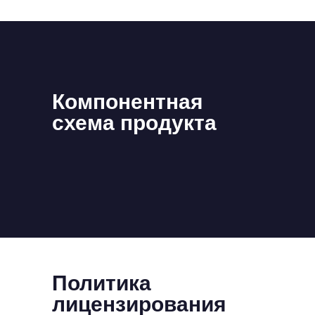
Компонентная
схема продукта
Политика
лицензирования