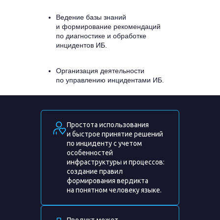
Ведение базы знаний
и формирование рекомендаций
по диагностике и обработке
инцидентов ИБ.
Организация деятельности
по управлению инцидентами ИБ.
Простота использования
и быстрое принятие решений
по инциденту с учетом
особенностей
инфраструктуры и процессов:
создание правил
формирования вердикта
на понятном человеку языке.