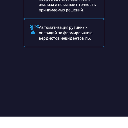
анализа и повышает точность
принимаемых решений.
Автоматизация рутинных
операций по формированию
вердиктов инцидентов ИБ.