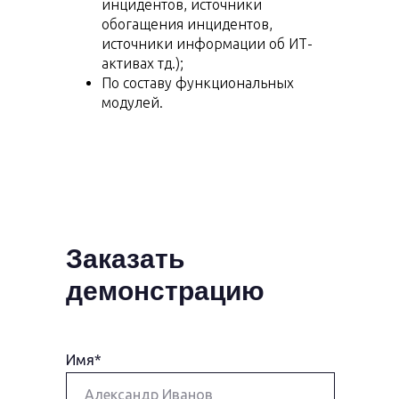
инцидентов, источники
обогащения инцидентов,
источники информации об ИТ-
активах тд.);
По составу функциональных
модулей.
Заказать
демонстрацию
Имя*