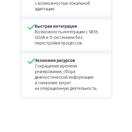
с возможностью локальной
адаптации.
Быстрая интеграция
Возможность интеграции с SIEM,
SOAR и TI-системами без
перестройки процессов.
Экономия ресурсов
Сокращение времени
реагирования, сбора
диагностической информации
и снижение затрат
на операционную деятельность.