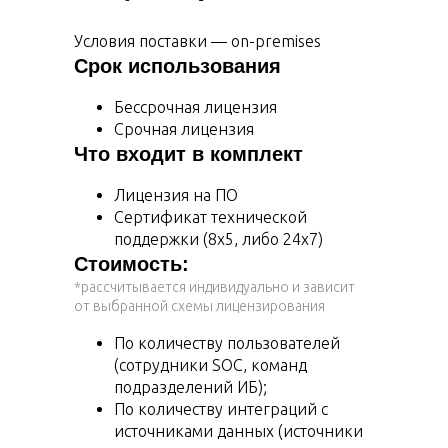
Условия поставки — on-premises
Срок использования
Бессрочная лицензия
Срочная лицензия
Что входит в комплект
Лицензия на ПО
Сертификат технической
поддержки (8х5, либо 24х7)
Стоимость:
*рассчитывается индивидуально и зависит
от выбранной схемы лицензирования
По количеству пользователей
(сотрудники SOC, команд
подразделений ИБ);
По количеству интеграций с
источниками данных (источники