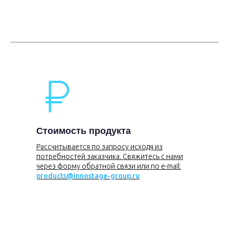
Стоимость продукта
Рассчитывается по запросу исходя из
потребностей заказчика. Свяжитесь с нами
через форму обратной связи или по e-mail:
products@innostage-group.ru