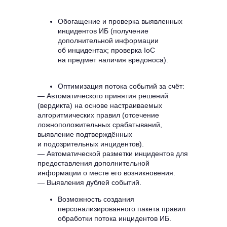
Обогащение и проверка выявленных
инцидентов ИБ (получение
дополнительной информации
об инцидентах; проверка IoC
на предмет наличия вредоноса).
Оптимизация потока событий за счёт:
— Автоматического принятия решений
(вердикта) на основе настраиваемых
алгоритмических правил (отсечение
ложноположительных срабатываний,
выявление подтверждённых
и подозрительных инцидентов).
— Автоматической разметки инцидентов для
предоставления дополнительной
информации о месте его возникновения.
— Выявления дублей событий.
Возможность создания
персонализированного пакета правил
обработки потока инцидентов ИБ.