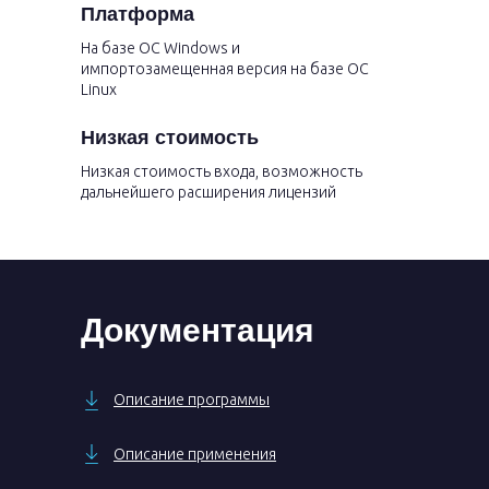
Платформа
На базе ОС Windows и
импортозамещенная версия на базе ОС
Linux
Низкая стоимость
Низкая стоимость входа, возможность
дальнейшего расширения лицензий
Документация
Описание программы
Описание применения