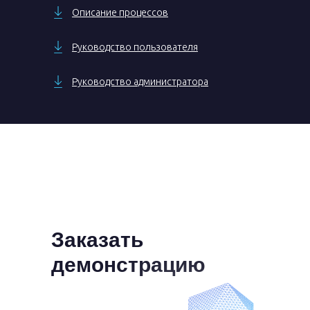
Описание процессов
Руководство пользователя
Руководство администратора
Заказать
демонстрацию