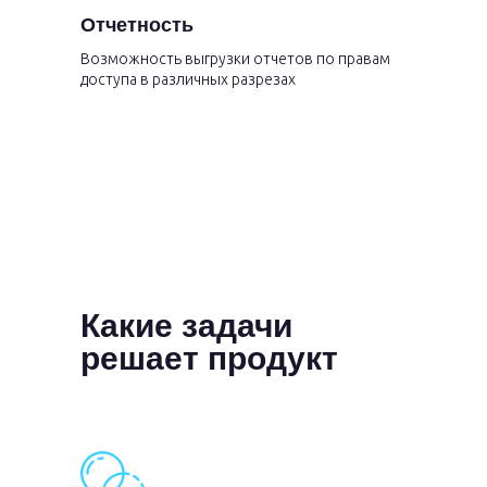
Отчетность
Возможность выгрузки отчетов по правам
доступа в различных разрезах
Какие задачи
решает продукт