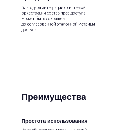
Благодаря интеграции с системой
оркестрации состав прав доступа
может быть сокращен
до согласованной эталонной матрицы
доступа
Преимущества
Простота использования