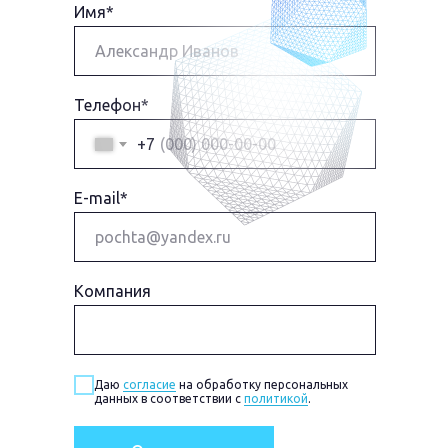
Имя*
Телефон*
+7
E-mail*
Компания
Даю
согласие
на обработку персональных
данных в соответствии с
политикой
.