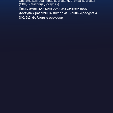
Система контроля прав доступа «Матрица Доступа»
(СКПД «Матрица Доступа»)
Инструмент для контроля актуальных прав
доступа к различным информационным ресурсам
(ИС, БД, файловые ресурсы)