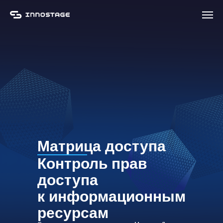
Матрица доступа
Контроль прав
доступа
к информационным
ресурсам