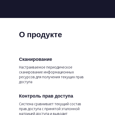
О продукте
Сканирование
Настраиваемое периодическое
сканирование информационных
ресурсов для получения текущих прав
доступа
Контроль прав доступа
Система сравнивает текущий состав
прав доступа с принятой эталонной
матрицей доступа и выводит