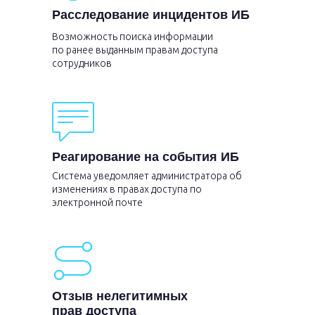
Расследование инцидентов ИБ
Возможность поиска информации
по ранее выданным правам доступа
сотрудников
Реагирование на события ИБ
Система уведомляет администратора об
изменениях в правах доступа по
электронной почте
Отзыв нелегитимных
прав доступа