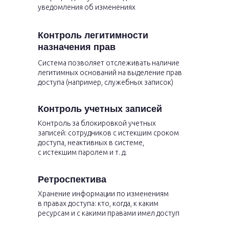
уведомления об изменениях
Контроль легитимности
назначения прав
Система позволяет отслеживать наличие
легитимных оснований на выделение прав
доступа (например, служебных записок)
Контроль учетных записей
Контроль за блокировкой учетных
записей: сотрудников с истекшим сроком
доступа, неактивных в системе,
с истекшим паролем и т. д.
Ретроспектива
Хранение информации по изменениям
в правах доступа: кто, когда, к каким
ресурсам и с какими правами имел доступ