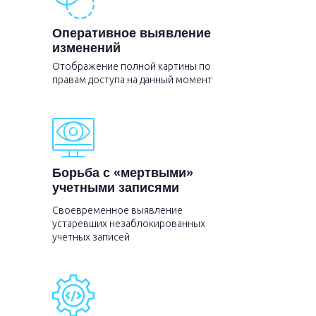
Оперативное выявление
изменений
Отображение полной картины по
правам доступа на данный момент
Борьба с «мертвыми»
учетными записями
Своевременное выявление
устаревших незаблокированных
учетных записей