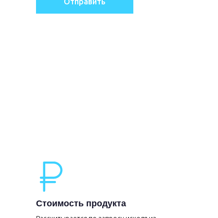
Отправить
Стоимость продукта