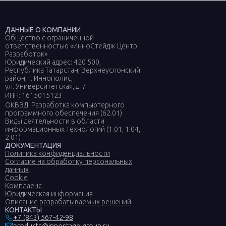
ДАННЫЕ О КОМПАНИИ
Общество с ограниченной
ответственностью «ИнноСтейдж Центр
Разработок»
Юридический адрес: 420 500,
Республика Татарстан, Верхнеуслонский
район, г. Иннополис,
ул. Университетская, д. 7
ИНН: 1615015123
ОКВЭД: Разработка компьютерного
программного обеспечения (62.01)
Виды деятельности в области
информационных технологий (1.01, 1.04,
2.01)
ДОКУМЕНТАЦИЯ
Политика конфиденциальности
Согласие на обработку персональных
данных
Cookie
Комплаенс
Юридическая информация
Описание разрабатываемых решений
КОНТАКТЫ
+7 (843) 567-42-98